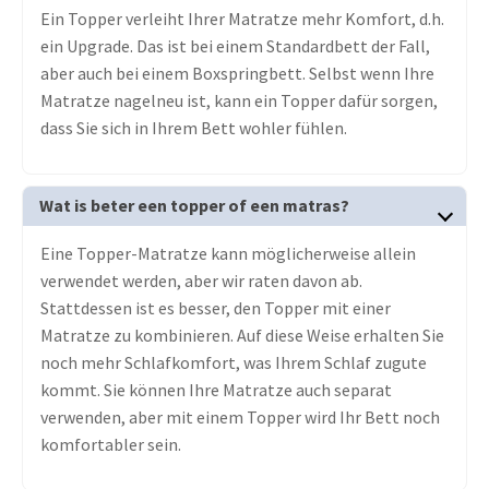
Ein Topper verleiht Ihrer Matratze mehr Komfort, d.h.
ein Upgrade. Das ist bei einem Standardbett der Fall,
aber auch bei einem Boxspringbett. Selbst wenn Ihre
Matratze nagelneu ist, kann ein Topper dafür sorgen,
dass Sie sich in Ihrem Bett wohler fühlen.
Wat is beter een topper of een matras?
Eine Topper-Matratze kann möglicherweise allein
verwendet werden, aber wir raten davon ab.
Stattdessen ist es besser, den Topper mit einer
Matratze zu kombinieren. Auf diese Weise erhalten Sie
noch mehr Schlafkomfort, was Ihrem Schlaf zugute
kommt. Sie können Ihre Matratze auch separat
verwenden, aber mit einem Topper wird Ihr Bett noch
komfortabler sein.