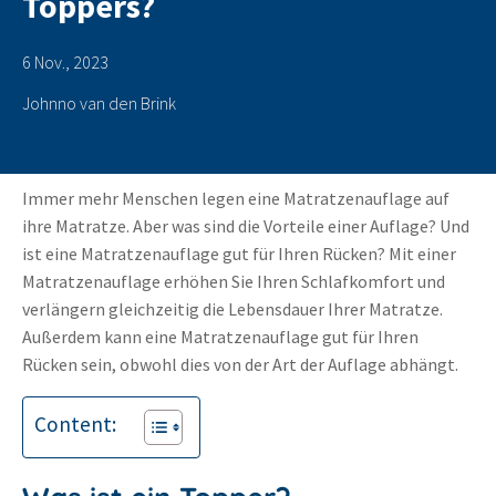
Toppers?
6 Nov., 2023
Johnno van den Brink
Immer mehr Menschen legen eine Matratzenauflage auf
ihre Matratze. Aber was sind die Vorteile einer Auflage? Und
ist eine Matratzenauflage gut für Ihren Rücken? Mit einer
Matratzenauflage erhöhen Sie Ihren Schlafkomfort und
verlängern gleichzeitig die Lebensdauer Ihrer Matratze.
Außerdem kann eine Matratzenauflage gut für Ihren
Rücken sein, obwohl dies von der Art der Auflage abhängt.
Content: