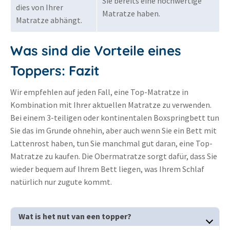
Sie bereits eine hochwertige
dies von Ihrer
Matratze haben.
Matratze abhängt.
Was sind die Vorteile eines
Toppers: Fazit
Wir empfehlen auf jeden Fall, eine Top-Matratze in
Kombination mit Ihrer aktuellen Matratze zu verwenden.
Bei einem 3-teiligen oder kontinentalen Boxspringbett tun
Sie das im Grunde ohnehin, aber auch wenn Sie ein Bett mit
Lattenrost haben, tun Sie manchmal gut daran, eine Top-
Matratze zu kaufen. Die Obermatratze sorgt dafür, dass Sie
wieder bequem auf Ihrem Bett liegen, was Ihrem Schlaf
natürlich nur zugute kommt.
Wat is het nut van een topper?