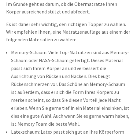
Im Grunde geht es darum, ob die Obermatratze Ihren
Körper ausreichend stützt und abfedert.
Es ist daher sehr wichtig, den richtigen Topper zu wählen.
Wir empfehlen Ihnen, eine Matratzenauflage aus einem der
folgenden Materialien zu wählen:
Memory-Schaum: Viele Top-Matratzen sind aus Memory-
Schaum oder NASA-Schaum gefertigt. Dieses Material
passt sich Ihrem Körper an und verbessert die
Ausrichtung von Rücken und Nacken. Dies beugt
Rückenschmerzen vor. Das Schöne an Memory-Schaum
ist außerdem, dass er sich die Form Ihres Körpers zu
merken scheint, so dass Sie diesen Vorteil jede Nacht
erleben. Wenn Sie gerne tief in ein Material einsinken, ist
dies eine gute Wahl. Auch wenn Sie es gerne warm haben,
ist Memory Foam die beste Wahl.
Latexschaum: Latex passt sich gut an Ihre Körperform