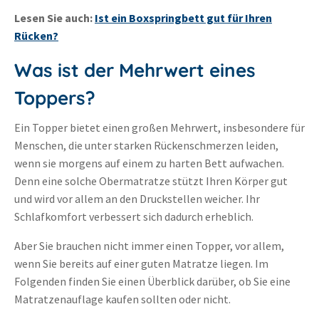
Lesen Sie auch:
Ist ein Boxspringbett gut für Ihren
Rücken?
Was ist der Mehrwert eines
Toppers?
Ein Topper bietet einen großen Mehrwert, insbesondere für
Menschen, die unter starken Rückenschmerzen leiden,
wenn sie morgens auf einem zu harten Bett aufwachen.
Denn eine solche Obermatratze stützt Ihren Körper gut
und wird vor allem an den Druckstellen weicher. Ihr
Schlafkomfort verbessert sich dadurch erheblich.
Aber Sie brauchen nicht immer einen Topper, vor allem,
wenn Sie bereits auf einer guten Matratze liegen. Im
Folgenden finden Sie einen Überblick darüber, ob Sie eine
Matratzenauflage kaufen sollten oder nicht.