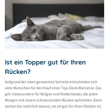
Ist ein Topper gut für Ihren
Rücken?
Aufgrund der oben genannten Vorteile entscheiden sich
viele Menschen für den Kauf einer Top-Deck-Matratze. Das
gilt insbesondere für Belgier und Niederländer, die jeden
Morgen mit einem schmerzenden Rücken aufstehen. Dann
wollen Sie natürlich wissen, ob sie gut für Ihren Rücken ist.