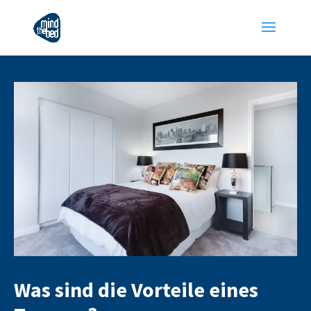
Was sind die Vorteile eines