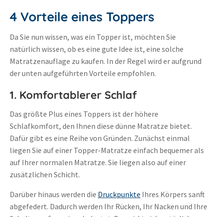
4 Vorteile eines Toppers
Da Sie nun wissen, was ein Topper ist, möchten Sie
natürlich wissen, ob es eine gute Idee ist, eine solche
Matratzenauflage zu kaufen. In der Regel wird er aufgrund
der unten aufgeführten Vorteile empfohlen.
1. Komfortablerer Schlaf
Das größte Plus eines Toppers ist der höhere
Schlafkomfort, den Ihnen diese dünne Matratze bietet.
Dafür gibt es eine Reihe von Gründen. Zunächst einmal
liegen Sie auf einer Topper-Matratze einfach bequemer als
auf Ihrer normalen Matratze. Sie liegen also auf einer
zusätzlichen Schicht.
Darüber hinaus werden die
Druckpunkte
Ihres Körpers sanft
abgefedert. Dadurch werden Ihr Rücken, Ihr Nacken und Ihre