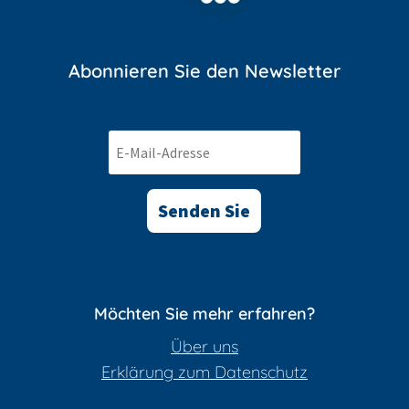
Abonnieren Sie den Newsletter
Senden Sie
Möchten Sie mehr erfahren?
Über uns
Erklärung zum Datenschutz