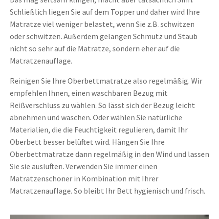
Schließlich liegen Sie auf dem Topper und daher wird Ihre
Matratze viel weniger belastet, wenn Sie z.B. schwitzen
oder schwitzen. Außerdem gelangen Schmutz und Staub
nicht so sehr auf die Matratze, sondern eher auf die
Matratzenauflage.
Reinigen Sie Ihre Oberbettmatratze also regelmäßig. Wir
empfehlen Ihnen, einen waschbaren Bezug mit
Reißverschluss zu wählen. So lässt sich der Bezug leicht
abnehmen und waschen. Oder wählen Sie natürliche
Materialien, die die Feuchtigkeit regulieren, damit Ihr
Oberbett besser belüftet wird. Hängen Sie Ihre
Oberbettmatratze dann regelmäßig in den Wind und lassen
Sie sie auslüften. Verwenden Sie immer einen
Matratzenschoner in Kombination mit Ihrer
Matratzenauflage. So bleibt Ihr Bett hygienisch und frisch.