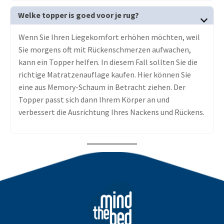
Welke topper is goed voor je rug?
Wenn Sie Ihren Liegekomfort erhöhen möchten, weil
Sie morgens oft mit Rückenschmerzen aufwachen,
kann ein Topper helfen. In diesem Fall sollten Sie die
richtige Matratzenauflage kaufen. Hier können Sie
eine aus Memory-Schaum in Betracht ziehen. Der
Topper passt sich dann Ihrem Körper an und
verbessert die Ausrichtung Ihres Nackens und Rückens.