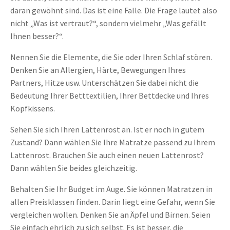
daran gewöhnt sind. Das ist eine Falle. Die Frage lautet also
nicht „Was ist vertraut?“, sondern vielmehr „Was gefällt
Ihnen besser?“.
Nennen Sie die Elemente, die Sie oder Ihren Schlaf stören.
Denken Sie an Allergien, Härte, Bewegungen Ihres
Partners, Hitze usw. Unterschätzen Sie dabei nicht die
Bedeutung Ihrer Betttextilien, Ihrer Bettdecke und Ihres
Kopfkissens.
Sehen Sie sich Ihren Lattenrost an. Ist er noch in gutem
Zustand? Dann wählen Sie Ihre Matratze passend zu Ihrem
Lattenrost. Brauchen Sie auch einen neuen Lattenrost?
Dann wählen Sie beides gleichzeitig.
Behalten Sie Ihr Budget im Auge. Sie können Matratzen in
allen Preisklassen finden. Darin liegt eine Gefahr, wenn Sie
vergleichen wollen. Denken Sie an Äpfel und Birnen. Seien
Sie einfach ehrlich zu sich selbst. Es ist besser, die