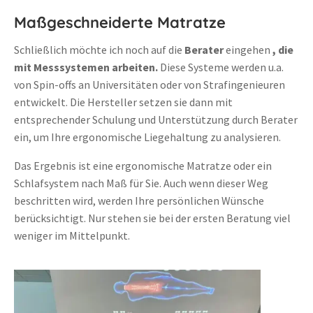
Maßgeschneiderte Matratze
Schließlich möchte ich noch auf die
Berater
eingehen
, die
mit Messsystemen arbeiten.
Diese Systeme werden u.a.
von Spin-offs an Universitäten oder von Strafingenieuren
entwickelt. Die Hersteller setzen sie dann mit
entsprechender Schulung und Unterstützung durch Berater
ein, um Ihre ergonomische Liegehaltung zu analysieren.
Das Ergebnis ist eine ergonomische Matratze oder ein
Schlafsystem nach Maß für Sie. Auch wenn dieser Weg
beschritten wird, werden Ihre persönlichen Wünsche
berücksichtigt. Nur stehen sie bei der ersten Beratung viel
weniger im Mittelpunkt.