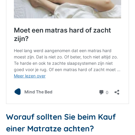
Worauf sollten Sie beim Kauf
einer Matratze achten?