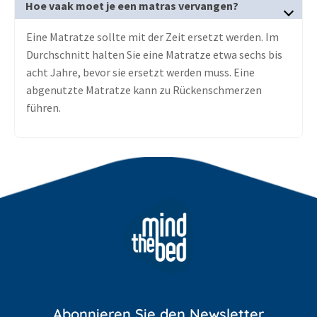
Hoe vaak moet je een matras vervangen?
Eine Matratze sollte mit der Zeit ersetzt werden. Im
Durchschnitt halten Sie eine Matratze etwa sechs bis
acht Jahre, bevor sie ersetzt werden muss. Eine
abgenutzte Matratze kann zu Rückenschmerzen
führen.
Abonnieren Sie den Newsletter