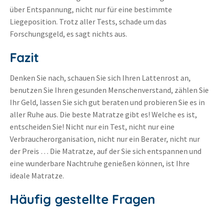
über Entspannung, nicht nur für eine bestimmte
Liegeposition. Trotz aller Tests, schade um das
Forschungsgeld, es sagt nichts aus.
Fazit
Denken Sie nach, schauen Sie sich Ihren Lattenrost an,
benutzen Sie Ihren gesunden Menschenverstand, zählen Sie
Ihr Geld, lassen Sie sich gut beraten und probieren Sie es in
aller Ruhe aus. Die beste Matratze gibt es! Welche es ist,
entscheiden Sie! Nicht nur ein Test, nicht nur eine
Verbraucherorganisation, nicht nur ein Berater, nicht nur
der Preis … Die Matratze, auf der Sie sich entspannen und
eine wunderbare Nachtruhe genießen können, ist Ihre
ideale Matratze.
Häufig gestellte Fragen