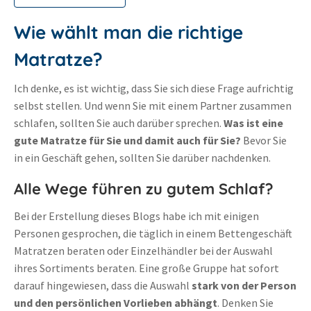
Wie wählt man die richtige
Matratze?
Ich denke, es ist wichtig, dass Sie sich diese Frage aufrichtig
selbst stellen. Und wenn Sie mit einem Partner zusammen
schlafen, sollten Sie auch darüber sprechen.
Was ist eine
gute Matratze für Sie und damit auch für Sie?
Bevor Sie
in ein Geschäft gehen, sollten Sie darüber nachdenken.
Alle Wege führen zu gutem Schlaf?
Bei der Erstellung dieses Blogs habe ich mit einigen
Personen gesprochen, die täglich in einem Bettengeschäft
Matratzen beraten oder Einzelhändler bei der Auswahl
ihres Sortiments beraten. Eine große Gruppe hat sofort
darauf hingewiesen, dass die Auswahl
stark von der Person
und den persönlichen Vorlieben abhängt
. Denken Sie