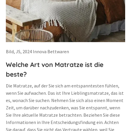
Bild, JS, 2024 Innova Bettwaren
Welche Art von Matratze ist die
beste?
Die Matratze, auf der Sie sich am entspanntesten fühlen,
wenn Sie aufwachen. Das ist Ihre Lieblingsmatratze, das ist
es, wonach Sie suchen. Nehmen Sie sich also einen Moment
Zeit, um darüber nachzudenken, was Sie entspannt, wenn
Sie Ihre aktuelle Matratze betrachten. Beziehen Sie diese
Informationen in Ihre Entscheidungsfindung ein. Achten
Sie darauf, dass Sie nicht das Vertraute wählen, weil Sie