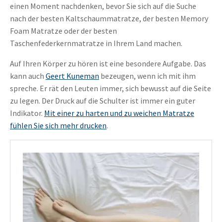
einen Moment nachdenken, bevor Sie sich auf die Suche
nach der besten Kaltschaummatratze, der besten Memory
Foam Matratze oder der besten
Taschenfederkernmatratze in Ihrem Land machen.
Auf Ihren Körper zu hören ist eine besondere Aufgabe. Das
kann auch
Geert Kuneman
bezeugen, wenn ich mit ihm
spreche. Er rät den Leuten immer, sich bewusst auf die Seite
zu legen. Der Druck auf die Schulter ist immer ein guter
Indikator.
Mit einer zu harten und zu weichen Matratze
fühlen Sie sich mehr
drucken
.