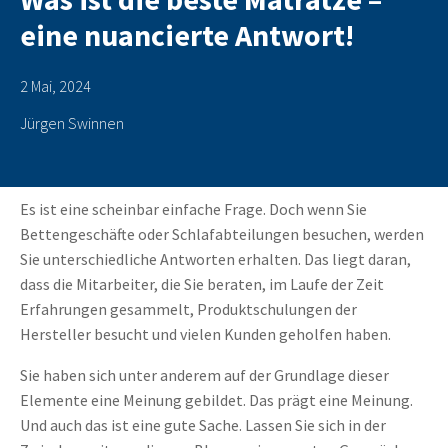
eine nuancierte Antwort!
2 Mai, 2024
Jürgen Swinnen
Es ist eine scheinbar einfache Frage. Doch wenn Sie
Bettengeschäfte oder Schlafabteilungen besuchen, werden
Sie unterschiedliche Antworten erhalten. Das liegt daran,
dass die Mitarbeiter, die Sie beraten, im Laufe der Zeit
Erfahrungen gesammelt, Produktschulungen der
Hersteller besucht und vielen Kunden geholfen haben.
Sie haben sich unter anderem auf der Grundlage dieser
Elemente eine Meinung gebildet. Das prägt eine Meinung.
Und auch das ist eine gute Sache. Lassen Sie sich in der