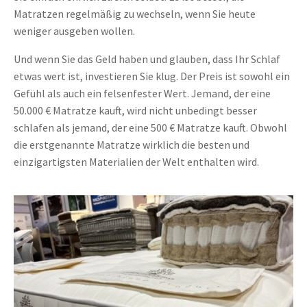
Matratzen regelmäßig zu wechseln, wenn Sie heute
weniger ausgeben wollen.
Und wenn Sie das Geld haben und glauben, dass Ihr Schlaf
etwas wert ist, investieren Sie klug. Der Preis ist sowohl ein
Gefühl als auch ein felsenfester Wert. Jemand, der eine
50.000 € Matratze kauft, wird nicht unbedingt besser
schlafen als jemand, der eine 500 € Matratze kauft. Obwohl
die erstgenannte Matratze wirklich die besten und
einzigartigsten Materialien der Welt enthalten wird.