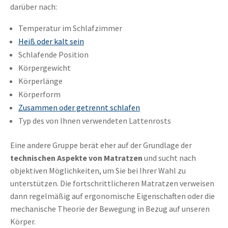
darüber nach:
Temperatur im Schlafzimmer
Heiß oder kalt sein
Schlafende Position
Körpergewicht
Körperlänge
Körperform
Zusammen oder getrennt schlafen
Typ des von Ihnen verwendeten Lattenrosts
Eine andere Gruppe berät eher auf der Grundlage der
technischen Aspekte von Matratzen
und sucht nach
objektiven Möglichkeiten, um Sie bei Ihrer Wahl zu
unterstützen. Die fortschrittlicheren Matratzen verweisen
dann regelmäßig auf ergonomische Eigenschaften oder die
mechanische Theorie der Bewegung in Bezug auf unseren
Körper.