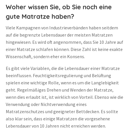
Woher wissen Sie, ob Sie noch eine
gute Matratze haben?
Viele Kampagnen von Industrieverbänden haben seitdem
auf die begrenzte Lebensdauer der meisten Matratzen
hingewiesen. Es wird oft angenommen, dass Sie 10 Jahre auf
einer Matratze schlafen können. Diese Zahl ist keine exakte
Wissenschaft, sondern eher ein Konsens.
Es gibt viele Variablen, die die Lebensdauer einer Matratze
beeinflussen. Feuchtigkeitsregulierung und Belüftung
spielen eine wichtige Rolle, wenn es um die Langlebigkeit
geht. Regelmäßiges Drehen und Wenden der Matratze,
wenn dies erlaubt ist, ist wirklich von Vorteil. Ebenso wie die
Verwendung oder Nichtverwendung eines
Matratzenschutzes und geeigneter Bettdecken. Es sollte
also klar sein, dass einige Matratzen die vorgesehene
Lebensdauer von 10 Jahren nicht erreichen werden.