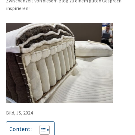
Zwischenzeit von diesem Blog zu einem guten Gespräch
inspirieren!
Bild, JS, 2024
Content: