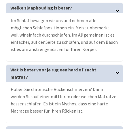
Welke slaaphouding is beter?
Im Schlaf bewegen wir uns und nehmen alle
möglichen Schlafpositionen ein. Meist unbemerkt,
weil wir einfach durchschlafen. Im Allgemeinen ist es
einfacher, auf der Seite zu schlafen, und auf dem Bauch
ist es am anstrengendsten für Ihren Körper.
Wat is beter voor je rug een hard of zacht
matras?
Haben Sie chronische Rückenschmerzen? Dann
werden Sie auf einer mittleren oder weichen Matratze
besser schlafen. Es ist ein Mythos, dass eine harte
Matratze besser für Ihren Rücken ist.