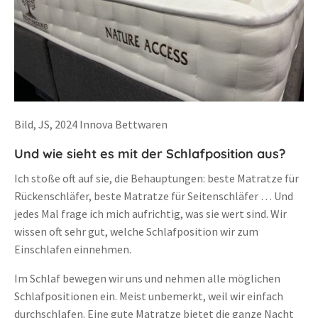
Bild, JS, 2024 Innova Bettwaren
Und wie sieht es mit der Schlafposition aus?
Ich stoße oft auf sie, die Behauptungen: beste Matratze für
Rückenschläfer, beste Matratze für Seitenschläfer … Und
jedes Mal frage ich mich aufrichtig, was sie wert sind. Wir
wissen oft sehr gut, welche Schlafposition wir zum
Einschlafen einnehmen.
Im Schlaf bewegen wir uns und nehmen alle möglichen
Schlafpositionen ein. Meist unbemerkt, weil wir einfach
durchschlafen. Eine gute Matratze bietet die ganze Nacht