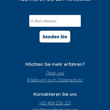
Senden Sie
Möchten Sie mehr erfahren?
Über uns
Erklärung zum Datenschutz
Kontaktieren Sie uns
+32 469 226 221
info@mindthebed.com