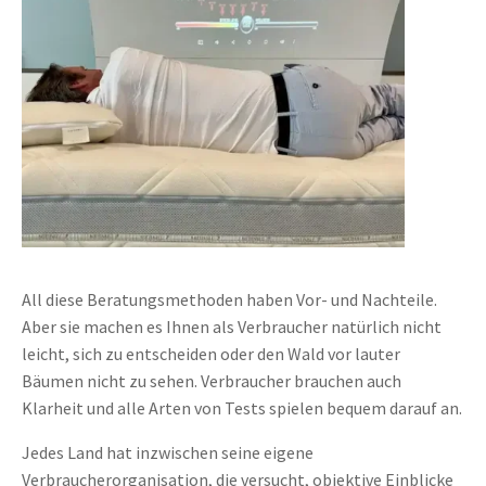
All diese Beratungsmethoden haben Vor- und Nachteile.
Aber sie machen es Ihnen als Verbraucher natürlich nicht
leicht, sich zu entscheiden oder den Wald vor lauter
Bäumen nicht zu sehen. Verbraucher brauchen auch
Klarheit und alle Arten von Tests spielen bequem darauf an.
Jedes Land hat inzwischen seine eigene
Verbraucherorganisation, die versucht, objektive Einblicke