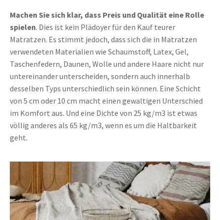
Machen Sie sich klar, dass Preis und Qualität eine Rolle
spielen
. Dies ist kein Plädoyer für den Kauf teurer
Matratzen. Es stimmt jedoch, dass sich die in Matratzen
verwendeten Materialien wie Schaumstoff, Latex, Gel,
Taschenfedern, Daunen, Wolle und andere Haare nicht nur
untereinander unterscheiden, sondern auch innerhalb
desselben Typs unterschiedlich sein können. Eine Schicht
von 5 cm oder 10 cm macht einen gewaltigen Unterschied
im Komfort aus. Und eine Dichte von 25 kg/m3 ist etwas
völlig anderes als 65 kg/m3, wenn es um die Haltbarkeit
geht.