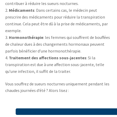
contribuer à réduire les sueurs nocturnes.
Médicaments
: Dans certains cas, le médecin peut
prescrire des médicaments pour réduire la transpiration
continue. Cela peut être dû à la prise de médicaments, par
exemple.
Hormonothérapie
: les femmes qui souffrent de bouffées
de chaleur dues à des changements hormonaux peuvent
parfois bénéficier d’une hormonothérapie.
Traitement des affections sous-jacentes
: Si la
transpiration est due à une affection sous-jacente, telle
qu’une infection, il suffit de la traiter.
Vous souffrez de sueurs nocturnes uniquement pendant les
chaudes journées d’été ? Alors lisez :
7
conseils pour dormir pendant les chaudes nuits d’ét