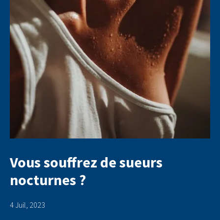
Vous souffrez de sueurs
nocturnes ?
4 Juil, 2023