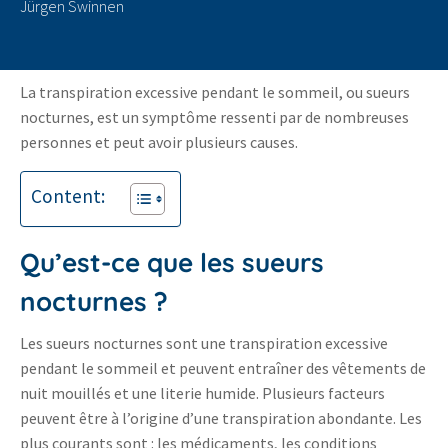
Jürgen Swinnen
La transpiration excessive pendant le sommeil, ou sueurs
nocturnes, est un symptôme ressenti par de nombreuses
personnes et peut avoir plusieurs causes.
Content:
Qu’est-ce que les sueurs
nocturnes ?
Les sueurs nocturnes sont une transpiration excessive
pendant le sommeil et peuvent entraîner des vêtements de
nuit mouillés et une literie humide. Plusieurs facteurs
peuvent être à l’origine d’une transpiration abondante. Les
plus courants sont : les médicaments, les conditions