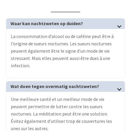
Waar kan nachtzweten op duiden?
La consommation d’alcool ou de caféine peut être à
l’origine de sueurs nocturnes. Les sueurs nocturnes
peuvent également être le signe d’un mode de vie
stressant. Mais elles peuvent aussi être dues à une
infection.
Wat doen tegen overmatig nachtzweten?
Une meilleure santé et un meilleur mode de vie
peuvent permettre de lutter contre les sueurs
nocturnes. La méditation peut être une solution.
Évitez également d’utiliser trop de couvertures les
unes sur les autres.