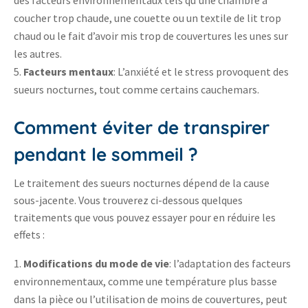
coucher trop chaude, une couette ou un textile de lit trop
chaud ou le fait d’avoir mis trop de couvertures les unes sur
les autres.
Facteurs mentaux
: L’anxiété et le stress provoquent des
sueurs nocturnes, tout comme certains cauchemars.
Comment éviter de transpirer
pendant le sommeil ?
Le traitement des sueurs nocturnes dépend de la cause
sous-jacente. Vous trouverez ci-dessous quelques
traitements que vous pouvez essayer pour en réduire les
effets :
Modifications du mode de vie
: l’adaptation des facteurs
environnementaux, comme une température plus basse
dans la pièce ou l’utilisation de moins de couvertures, peut