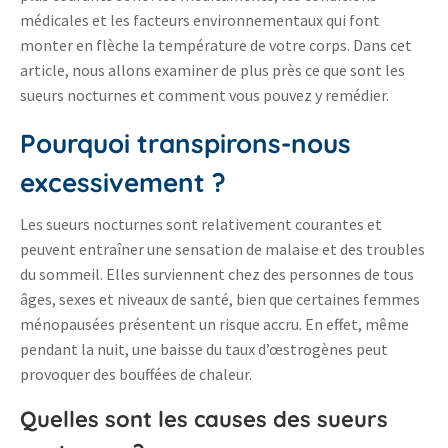
médicales et les facteurs environnementaux qui font
monter en flèche la température de votre corps. Dans cet
article, nous allons examiner de plus près ce que sont les
sueurs nocturnes et comment vous pouvez y remédier.
Pourquoi transpirons-nous
excessivement ?
Les sueurs nocturnes sont relativement courantes et
peuvent entraîner une sensation de malaise et des troubles
du sommeil. Elles surviennent chez des personnes de tous
âges, sexes et niveaux de santé, bien que certaines femmes
ménopausées présentent un risque accru. En effet, même
pendant la nuit, une baisse du taux d’œstrogènes peut
provoquer des bouffées de chaleur.
Quelles sont les causes des sueurs