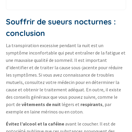
Souffrir de sueurs nocturnes :
conclusion
La transpiration excessive pendant la nuit est un
symptôme inconfortable qui peut entraîner de la fatigue et
une mauvaise qualité de sommeil. Il est important
d’identifier et de traiter la cause sous-jacente pour réduire
les symptômes. Si vous avez connaissance de troubles
mutuels, consultez votre
médecin
pour en déterminer la
cause et obtenir le traitement adéquat. En outre, il existe
des conseils généraux que vous pouvez suivre, comme le
port de
vêtements de nuit
légers et
respirants
, par
exemple en laine mérinos ou en coton.
Évitez l’alcool et la caféine
avant le coucher. Il est de
notoriété publique que ces substances provoquent des