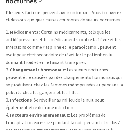
nocturnes ?
Plusieurs facteurs peuvent avoir un impact. Vous trouverez
ci-dessous quelques causes courantes de sueurs nocturnes :
Médicaments :
Certains médicaments, tels que les
antidépresseurs et les médicaments contre la fièvre et les
infections comme l’aspirine et le paracétamol, peuvent
avoir pour effet secondaire de réveiller le patient en lui
donnant froid et en le faisant transpirer.
Changements hormonaux
: Les sueurs nocturnes
peuvent être causées par des changements hormonaux qui
se produisent chez les femmes ménopausées et pendant la
puberté chez les garçons et les filles.
Infections
: Se réveiller au milieu de la nuit peut
également être dû à une infection.
Facteurs environnementaux
: Les problèmes de
transpiration excessive pendant la nuit peuvent être dus à
des facteurs environnementaux tels qu’une chambre à