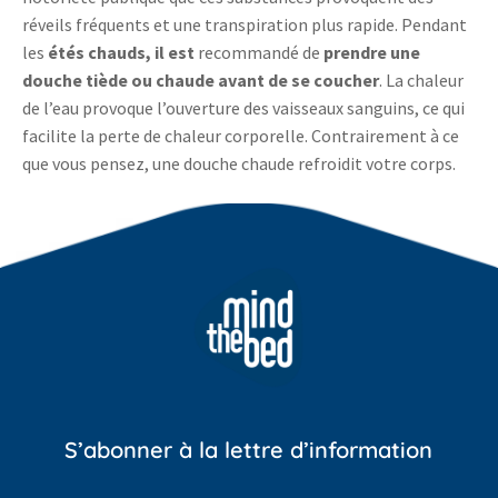
réveils fréquents et une transpiration plus rapide. Pendant
les
étés chauds, il est
recommandé de
prendre une
douche tiède ou chaude avant de se coucher
. La chaleur
de l’eau provoque l’ouverture des vaisseaux sanguins, ce qui
facilite la perte de chaleur corporelle. Contrairement à ce
que vous pensez, une douche chaude refroidit votre corps.
S’abonner à la lettre d’information