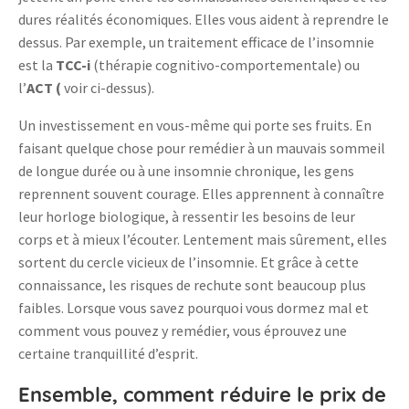
dures réalités économiques. Elles vous aident à reprendre le
dessus. Par exemple, un traitement efficace de l’insomnie
est la
TCC-i
(thérapie cognitivo-comportementale) ou
l’
ACT (
voir ci-dessus).
Un investissement en vous-même qui porte ses fruits. En
faisant quelque chose pour remédier à un mauvais sommeil
de longue durée ou à une insomnie chronique, les gens
reprennent souvent courage. Elles apprennent à connaître
leur horloge biologique, à ressentir les besoins de leur
corps et à mieux l’écouter. Lentement mais sûrement, elles
sortent du cercle vicieux de l’insomnie. Et grâce à cette
connaissance, les risques de rechute sont beaucoup plus
faibles. Lorsque vous savez pourquoi vous dormez mal et
comment vous pouvez y remédier, vous éprouvez une
certaine tranquillité d’esprit.
Ensemble, comment réduire le prix de