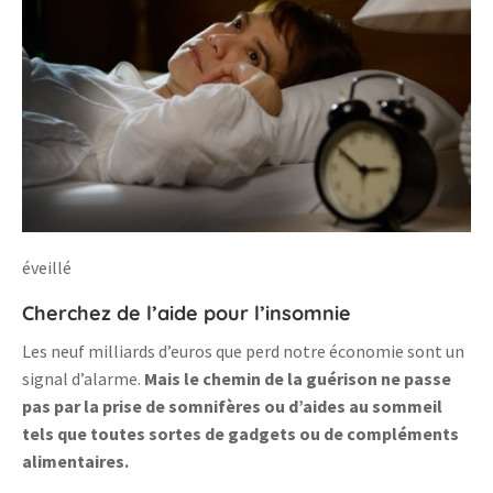
éveillé
Cherchez de l’aide pour l’insomnie
Les neuf milliards d’euros que perd notre économie sont un
signal d’alarme.
Mais le chemin de la guérison ne passe
pas par la prise de somnifères ou d’aides au sommeil
tels que toutes sortes de gadgets ou de compléments
alimentaires.