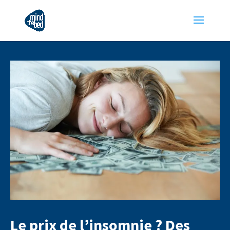
Le prix de l’insomnie ? Des