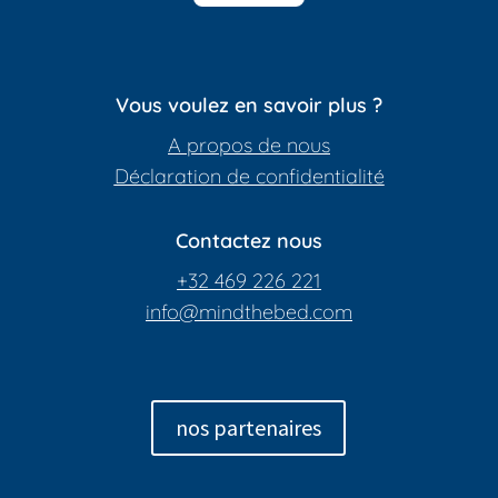
Vous voulez en savoir plus ?
A propos de nous
Déclaration de confidentialité
Contactez nous
+32 469 226 221
info@mindthebed.com
nos partenaires