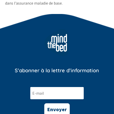
dans l’assurance maladie de base.
S’abonner à la lettre d’information
Envoyer