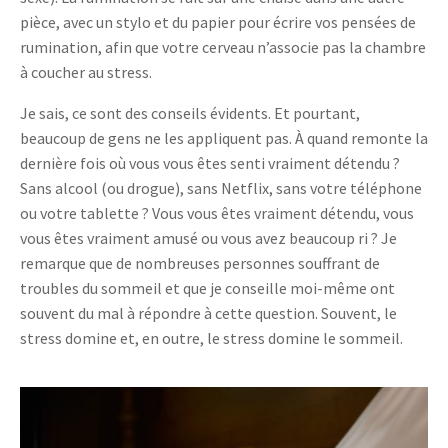
pièce, avec un stylo et du papier pour écrire vos pensées de
rumination, afin que votre cerveau n’associe pas la chambre
à coucher au stress.
Je sais, ce sont des conseils évidents. Et pourtant,
beaucoup de gens ne les appliquent pas. À quand remonte la
dernière fois où vous vous êtes senti vraiment détendu ?
Sans alcool (ou drogue), sans Netflix, sans votre téléphone
ou votre tablette ? Vous vous êtes vraiment détendu, vous
vous êtes vraiment amusé ou vous avez beaucoup ri ? Je
remarque que de nombreuses personnes souffrant de
troubles du sommeil et que je conseille moi-même ont
souvent du mal à répondre à cette question. Souvent, le
stress domine et, en outre, le stress domine le sommeil.