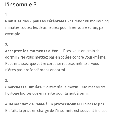
l’insomnie ?
Planifiez des « pauses cérébrales » :
Prenez au moins cinq
minutes toutes les deux heures pour fixer votre écran, par
exemple.
Acceptez les moments d’éveil :
Êtes-vous en train de
dormir ? Ne vous mettez pas en colère contre vous-même.
Reconnaissez que votre corps se repose, même si vous
n’êtes pas profondément endormi.
Cherchez la lumière :
Sortez dès le matin. Cela met votre
horloge biologique en alerte pour la nuit à venir.
Demandez de l’aide à un professionnel !
Faites le pas.
En fait, la prise en charge de l’insomnie est souvent incluse