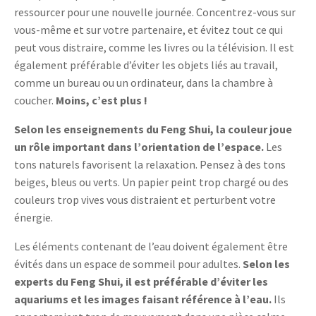
ressourcer pour une nouvelle journée. Concentrez-vous sur
vous-même et sur votre partenaire, et évitez tout ce qui
peut vous distraire, comme les livres ou la télévision. Il est
également préférable d’éviter les objets liés au travail,
comme un bureau ou un ordinateur, dans la chambre à
coucher.
Moins, c’est plus !
Selon les enseignements du Feng Shui, la couleur joue
un rôle important dans l’orientation de l’espace.
Les
tons naturels favorisent la relaxation. Pensez à des tons
beiges, bleus ou verts. Un papier peint trop chargé ou des
couleurs trop vives vous distraient et perturbent votre
énergie.
Les éléments contenant de l’eau doivent également être
évités dans un espace de sommeil pour adultes.
Selon les
experts du Feng Shui, il est préférable d’éviter les
aquariums et les images faisant référence à l’eau.
Ils