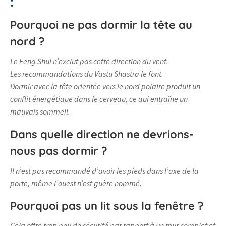
:
Pourquoi ne pas dormir la tête au
nord ?
Le Feng Shui n’exclut pas cette direction du vent.
Les recommandations du Vastu Shastra le font.
Dormir avec la tête orientée vers le nord polaire produit un
conflit énergétique dans le cerveau, ce qui entraîne un
mauvais sommeil.
Dans quelle direction ne devrions-
nous pas dormir ?
Il n’est pas recommandé d’avoir les pieds dans l’axe de la
porte, même l’ouest n’est guère nommé.
Pourquoi pas un lit sous la fenêtre ?
Cela offre trop peu de sécurité par rapport à un mur complet et