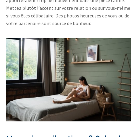
apporteraient trop de mouvement dans une pièce calme.
Mettez plutôt l’accent sur votre relation ou sur vous-même
si vous êtes célibataire. Des photos heureuses de vous ou de
votre partenaire sont source de bonheur.