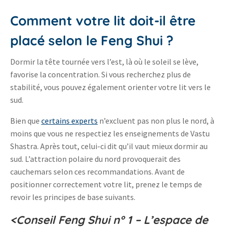
Comment votre lit doit-il être
placé selon le Feng Shui ?
Dormir la tête tournée vers l’est, là où le soleil se lève,
favorise la concentration. Si vous recherchez plus de
stabilité, vous pouvez également orienter votre lit vers le
sud.
Bien que
certains experts
n’excluent pas non plus le nord, à
moins que vous ne respectiez les enseignements de Vastu
Shastra. Après tout, celui-ci dit qu’il vaut mieux dormir au
sud. L’attraction polaire du nord provoquerait des
cauchemars selon ces recommandations. Avant de
positionner correctement votre lit, prenez le temps de
revoir les principes de base suivants.
<Conseil Feng Shui n° 1 – L’espace de