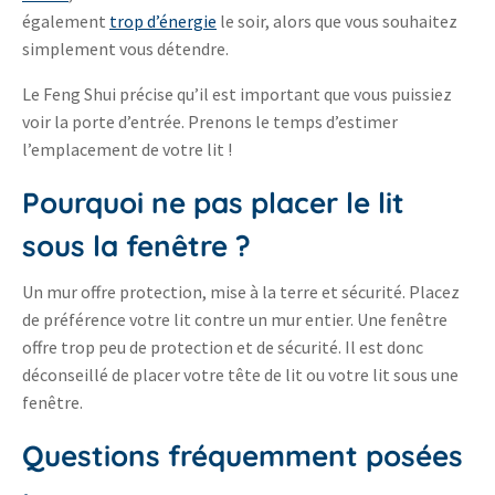
également
trop d’énergie
le soir, alors que vous souhaitez
simplement vous détendre.
Le Feng Shui précise qu’il est important que vous puissiez
voir la porte d’entrée. Prenons le temps d’estimer
l’emplacement de votre lit !
Pourquoi ne pas placer le lit
sous la fenêtre ?
Un mur offre protection, mise à la terre et sécurité. Placez
de préférence votre lit contre un mur entier. Une fenêtre
offre trop peu de protection et de sécurité. Il est donc
déconseillé de placer votre tête de lit ou votre lit sous une
fenêtre.
Questions fréquemment posées