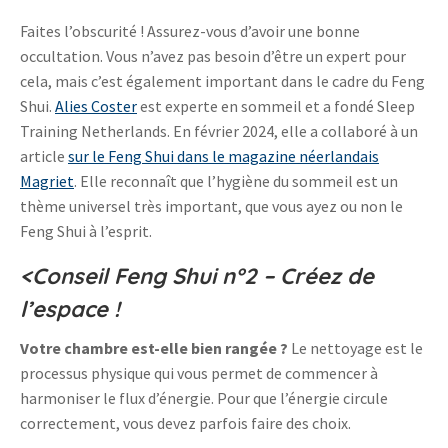
Faites l’obscurité ! Assurez-vous d’avoir une bonne
occultation. Vous n’avez pas besoin d’être un expert pour
cela, mais c’est également important dans le cadre du Feng
Shui.
Alies Coster
est experte en sommeil et a fondé Sleep
Training Netherlands. En février 2024, elle a collaboré à un
article
sur le Feng Shui dans le magazine néerlandais
Magriet
. Elle reconnaît que l’hygiène du sommeil est un
thème universel très important, que vous ayez ou non le
Feng Shui à l’esprit.
<Conseil Feng Shui n°2 – Créez de
l’espace !
Votre chambre est-elle bien rangée ?
Le nettoyage est le
processus physique qui vous permet de commencer à
harmoniser le flux d’énergie. Pour que l’énergie circule
correctement, vous devez parfois faire des choix.