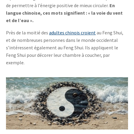
de permettre à l’énergie positive de mieux circuler.
En
langue chinoise, ces mots signifient : « la voie du vent
et de l’eau ».
Près de la moitié des
adultes chinois croient
au Feng Shui,
et de nombreuses personnes dans le monde occidental
s’intéressent également au Feng Shui. Ils appliquent le
Feng Shui pour décorer leur chambre à coucher, par
exemple.