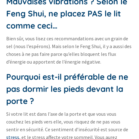
Mauvaises vibrations ? Selon le
Feng Shui, ne placez PAS le lit
comme ceci…
Bien sûr, vous lisez ces recommandations avec un grain de
sel (nous l’espérons). Mais selon le Feng Shui, il y a aussi des
choses à ne pas faire parce qu’elles bloquent les flux
d’énergie ou apportent de l’énergie négative.
Pourquoi est-il préférable de ne
pas dormir les pieds devant la
porte ?
Si votre lit est dans l’axe de la porte et que vous vous
couchez les pieds vers elle, vous risquez de ne pas vous
sentir en sécurité. Ce sentiment d’insécurité est source de
stress
, et le stress affecte votre sommeil. Vous aurez