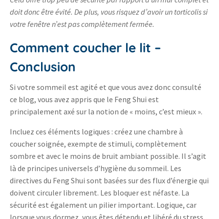
doit donc être évité. De plus, vous risquez d’avoir un torticolis si
votre fenêtre n’est pas complètement fermée.
Comment coucher le lit –
Conclusion
Si votre sommeil est agité et que vous avez donc consulté
ce blog, vous avez appris que le Feng Shui est
principalement axé sur la notion de « moins, c’est mieux ».
Incluez ces éléments logiques : créez une chambre à
coucher soignée, exempte de stimuli, complètement
sombre et avec le moins de bruit ambiant possible. Il s’agit
là de principes universels d’hygiène du sommeil. Les
directives du Feng Shui sont basées sur des flux d’énergie qui
doivent circuler librement. Les bloquer est néfaste. La
sécurité est également un pilier important. Logique, car
lorsque vous dormez, vous êtes détendu et libéré du stress.