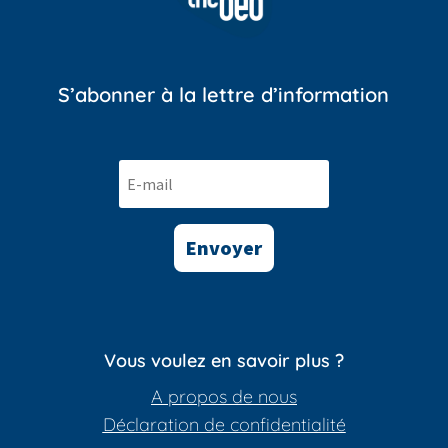
S’abonner à la lettre d’information
Envoyer
Vous voulez en savoir plus ?
A propos de nous
Déclaration de confidentialité