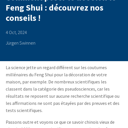
Feng Shui : découvrez nos
conseils !
4 Oct, 2024
Jürgen Swinnen
La science jette un regard différent sur les coutumes
millénaires du Feng Shui pour la décoration de votre
maison, par exemple. De nombreux scientifiques les
classent dans la catégorie des pseudosciences, car les
résultats ne reposent sur aucune recherche scientifique ou
les affirmations ne sont pas étayées par des preuves et des
tests scientifiques.
Passons outre et voyons ce que ce savoir chinois vieux de