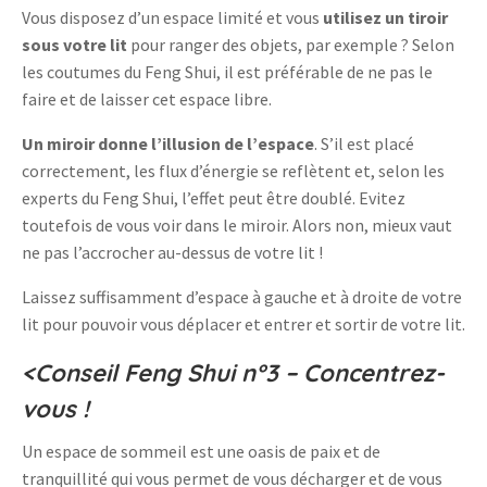
Vous disposez d’un espace limité et vous
utilisez un tiroir
sous votre lit
pour ranger des objets, par exemple ? Selon
les coutumes du Feng Shui, il est préférable de ne pas le
faire et de laisser cet espace libre.
Un miroir donne l’illusion de l’espace
. S’il est placé
correctement, les flux d’énergie se reflètent et, selon les
experts du Feng Shui, l’effet peut être doublé. Evitez
toutefois de vous voir dans le miroir. Alors non, mieux vaut
ne pas l’accrocher au-dessus de votre lit !
Laissez suffisamment d’espace à gauche et à droite de votre
lit pour pouvoir vous déplacer et entrer et sortir de votre lit.
<Conseil Feng Shui n°3 – Concentrez-
vous !
Un espace de sommeil est une oasis de paix et de
tranquillité qui vous permet de vous décharger et de vous