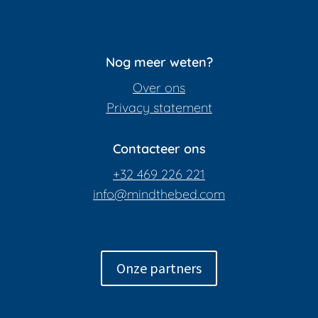
Nog meer weten?
Over ons
Privacy statement
Contacteer ons
+32 469 226 221
info@mindthebed.com
Onze partners