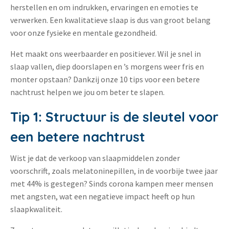
herstellen en om indrukken, ervaringen en emoties te
verwerken. Een kwalitatieve slaap is dus van groot belang
voor onze fysieke en mentale gezondheid.
Het maakt ons weerbaarder en positiever. Wil je snel in
slaap vallen, diep doorslapen en ’s morgens weer fris en
monter opstaan? Dankzij onze 10 tips voor een betere
nachtrust helpen we jou om beter te slapen.
Tip 1: Structuur is de sleutel voor
een betere nachtrust
Wist je dat de verkoop van slaapmiddelen zonder
voorschrift, zoals melatoninepillen, in de voorbije twee jaar
met 44% is gestegen? Sinds corona kampen meer mensen
met angsten, wat een negatieve impact heeft op hun
slaapkwaliteit.