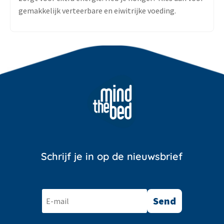
gemakkelijk verteerbare en eiwitrijke voeding.
Schrijf je in op de nieuwsbrief
Send