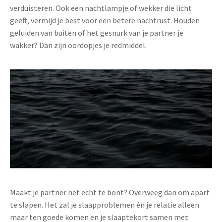
verduisteren. Ook een nachtlampje of wekker die licht
geeft, vermijd je best voor een betere nachtrust. Houden
geluiden van buiten of het gesnurk van je partner je
wakker? Dan zijn oordopjes je redmiddel.
Maakt je partner het echt te bont? Overweeg dan om apart
te slapen. Het zal je slaapproblemen én je relatie alleen
maar ten goede komen en je slaaptekort samen met