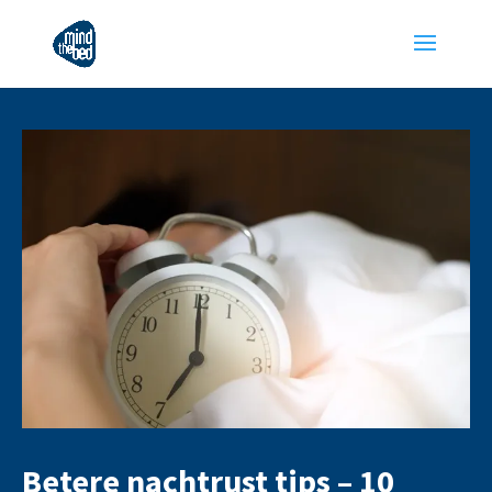
Betere nachtrust tips – 10