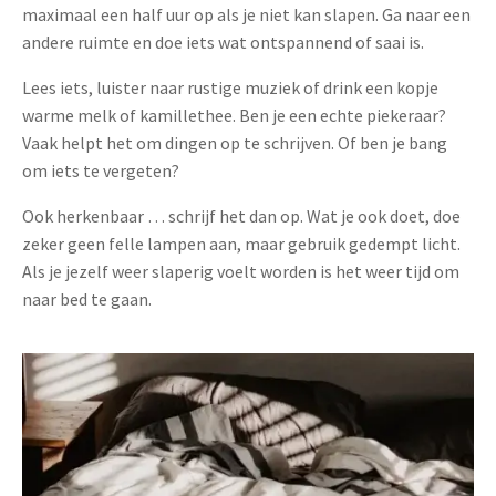
maximaal een half uur op als je niet kan slapen. Ga naar een
andere ruimte en doe iets wat ontspannend of saai is.
Lees iets, luister naar rustige muziek of drink een kopje
warme melk of kamillethee. Ben je een echte piekeraar?
Vaak helpt het om dingen op te schrijven. Of ben je bang
om iets te vergeten?
Ook herkenbaar … schrijf het dan op. Wat je ook doet, doe
zeker geen felle lampen aan, maar gebruik gedempt licht.
Als je jezelf weer slaperig voelt worden is het weer tijd om
naar bed te gaan.