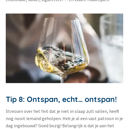
Tip 8: Ontspan, echt… ontspan!
Stressen over het feit dat je niet in slaap zult vallen, heeft
nog nooit iemand geholpen. Heb je al een vast patroon in je
dag ingebouwd? Goed bezig! Belangrijk is dat je aan het