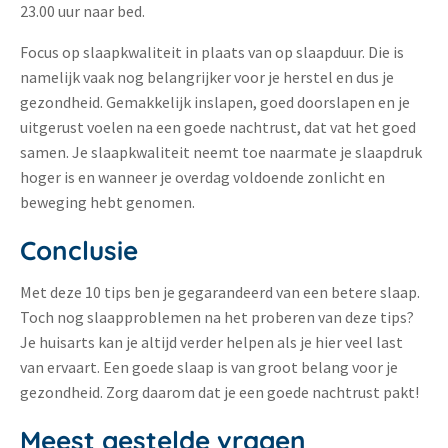
23.00 uur naar bed.
Focus op slaapkwaliteit in plaats van op slaapduur. Die is
namelijk vaak nog belangrijker voor je herstel en dus je
gezondheid. Gemakkelijk inslapen, goed doorslapen en je
uitgerust voelen na een goede nachtrust, dat vat het goed
samen. Je slaapkwaliteit neemt toe naarmate je slaapdruk
hoger is en wanneer je overdag voldoende zonlicht en
beweging hebt genomen.
Conclusie
Met deze 10 tips ben je gegarandeerd van een betere slaap.
Toch nog slaapproblemen na het proberen van deze tips?
Je huisarts kan je altijd verder helpen als je hier veel last
van ervaart. Een goede slaap is van groot belang voor je
gezondheid. Zorg daarom dat je een goede nachtrust pakt!
Meest gestelde vragen