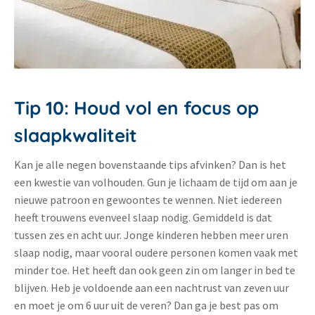
Tip 10: Houd vol en focus op
slaapkwaliteit
Kan je alle negen bovenstaande tips afvinken? Dan is het
een kwestie van volhouden. Gun je lichaam de tijd om aan je
nieuwe patroon en gewoontes te wennen. Niet iedereen
heeft trouwens evenveel slaap nodig. Gemiddeld is dat
tussen zes en acht uur. Jonge kinderen hebben meer uren
slaap nodig, maar vooral oudere personen komen vaak met
minder toe. Het heeft dan ook geen zin om langer in bed te
blijven. Heb je voldoende aan een nachtrust van zeven uur
en moet je om 6 uur uit de veren? Dan ga je best pas om