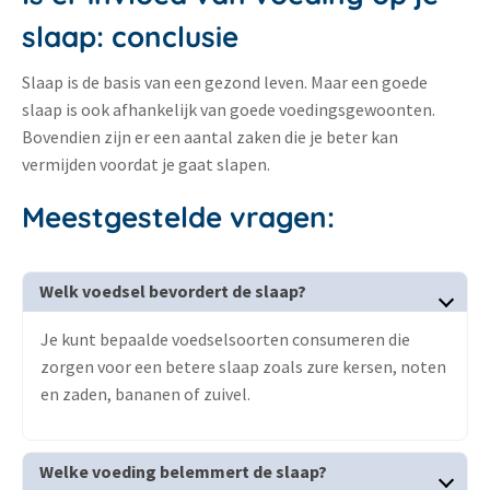
slaap: conclusie
Slaap is de basis van een gezond leven. Maar een goede
slaap is ook afhankelijk van goede voedingsgewoonten.
Bovendien zijn er een aantal zaken die je beter kan
vermijden voordat je gaat slapen.
Meestgestelde vragen:
Welk voedsel bevordert de slaap?
Je kunt bepaalde voedselsoorten consumeren die
zorgen voor een betere slaap zoals zure kersen, noten
en zaden, bananen of zuivel.
Welke voeding belemmert de slaap?