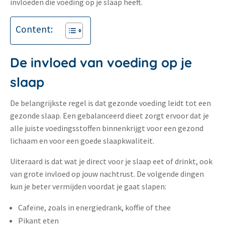
invloeden die voeding op je slaap heeft.
Content:
De invloed van voeding op je
slaap
De belangrijkste regel is dat gezonde voeding leidt tot een
gezonde slaap. Een gebalanceerd dieet zorgt ervoor dat je
alle juiste voedingsstoffen binnenkrijgt voor een gezond
lichaam en voor een goede slaapkwaliteit.
Uiteraard is dat wat je direct voor je slaap eet of drinkt, ook
van grote invloed op jouw nachtrust. De volgende dingen
kun je beter vermijden voordat je gaat slapen:
Cafeïne, zoals in energiedrank, koffie of thee
Pikant eten