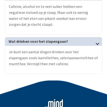
Cafeïne, alcohol en te veel suiker hebben een
negatieve invloed op je slaap. Maar ook te weinig
water of het eten van pikant voedsel kan ervoor
zorgen dat je slecht slaapt.
Wat drinken voor het slapengaan?
Je kunt een aantal dingen drinken voor het
slapengaan zoals kamillethee, valeriaanwortelthee of
muntthee. Vermijd thee met cafeïne.