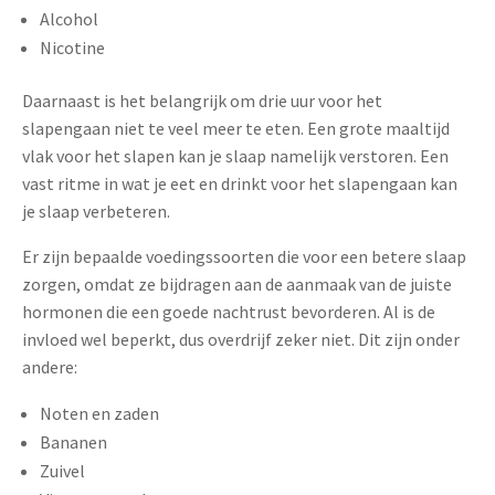
Alcohol
Nicotine
Daarnaast is het belangrijk om drie uur voor het
slapengaan niet te veel meer te eten. Een grote maaltijd
vlak voor het slapen kan je slaap namelijk verstoren. Een
vast ritme in wat je eet en drinkt voor het slapengaan kan
je slaap verbeteren.
Er zijn bepaalde voedingssoorten die voor een betere slaap
zorgen, omdat ze bijdragen aan de aanmaak van de juiste
hormonen die een goede nachtrust bevorderen. Al is de
invloed wel beperkt, dus overdrijf zeker niet. Dit zijn onder
andere:
Noten en zaden
Bananen
Zuivel