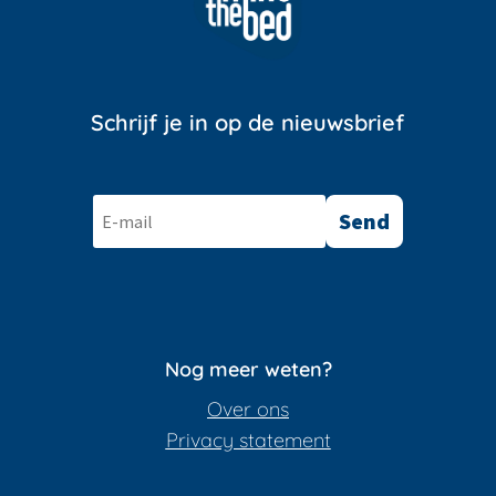
Schrijf je in op de nieuwsbrief
Send
Nog meer weten?
Over ons
Privacy statement