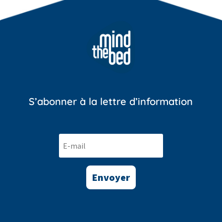
S’abonner à la lettre d’information
Envoyer