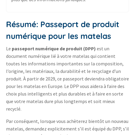
Résumé
: Passeport de produit
numérique pour les matelas
Le
passeport numérique de produit (DPP)
est un
document numérique lié à votre matelas qui contient
toutes les informations importantes sur la composition,
l’origine, les matériaux, la durabilité et le recyclage d’un
produit. À partir de 2029, ce passeport deviendra obligatoire
pour les matelas en Europe. Le DPP vous aidera à faire des
choix plus intelligents et plus durables et à faire en sorte
que votre matelas dure plus longtemps et soit mieux
recyclé.
Par conséquent, lorsque vous achèterez bientôt un nouveau
matelas, demandez explicitement s’il est équipé du DPP, s’il