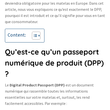
deviendra obligatoire pour les matelas en Europe. Dans cet
article, nous vous expliquons ce qu’est exactement le DPP,
pourquoi il est introduit et ce qu’il signifie pour vous en tant
que consommateur.
Content:
Qu’est-ce qu’un passeport
numérique de produit (DPP)
?
Le
Digital Product Passport (DPP)
est un document
numérique qui rassemble toutes les informations
essentielles sur votre matelas et, surtout, les rend
facilement accessibles. Par exemple :