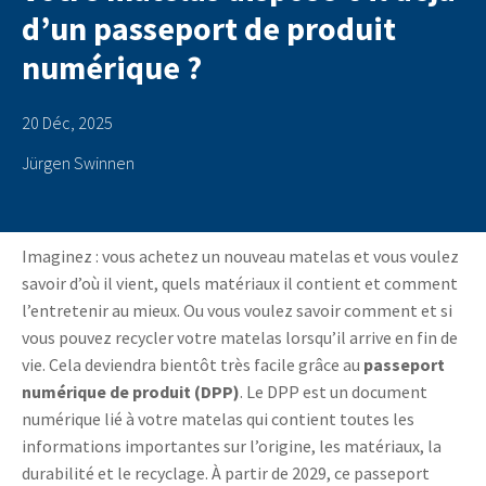
d’un passeport de produit
numérique ?
20 Déc, 2025
Jürgen Swinnen
Imaginez : vous achetez un nouveau matelas et vous voulez
savoir d’où il vient, quels matériaux il contient et comment
l’entretenir au mieux. Ou vous voulez savoir comment et si
vous pouvez recycler votre matelas lorsqu’il arrive en fin de
vie. Cela deviendra bientôt très facile grâce au
passeport
numérique de produit (DPP)
. Le DPP est un document
numérique lié à votre matelas qui contient toutes les
informations importantes sur l’origine, les matériaux, la
durabilité et le recyclage. À partir de 2029, ce passeport