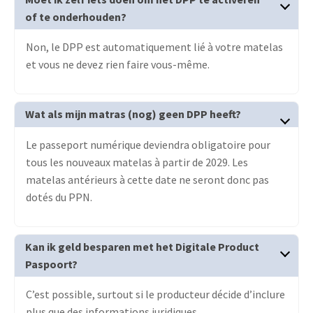
of te onderhouden?
Non, le DPP est automatiquement lié à votre matelas
et vous ne devez rien faire vous-même.
Wat als mijn matras (nog) geen DPP heeft?
Le passeport numérique deviendra obligatoire pour
tous les nouveaux matelas à partir de 2029. Les
matelas antérieurs à cette date ne seront donc pas
dotés du PPN.
Kan ik geld besparen met het Digitale Product
Paspoort?
C’est possible, surtout si le producteur décide d’inclure
plus que des informations juridiques.