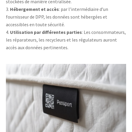
stockées de manière centralisée.
Hébergement et accès
: par l’intermédiaire d’un
fournisseur de DPP, les données sont hébergées et
accessibles en toute sécurité.
Utilisation par différentes parties
: Les consommateurs,
les réparateurs, les recycleurs et les régulateurs auront
accès aux données pertinentes.