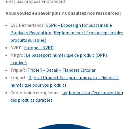
n’est pas proposé en standard.
Vous voulez en savoir plus ? Consultez nos ressources :
GS1 Netherlands :
ESPR – Ecodesign for Sustainable
Products Regulation (Règlement sur l’écoconception des
produits durables)
NVRD :
Europe – NVRD
Milgro :
Le passeport numérique de produit (DPP)
expliqué
TripleR :
TripleR – Detail – Flanders Circular
Empact :
Digital Product Passport : une carte d’identité
numérique pour vos produits
Commission européenne :
règlement sur l’écoconception
des produits durables