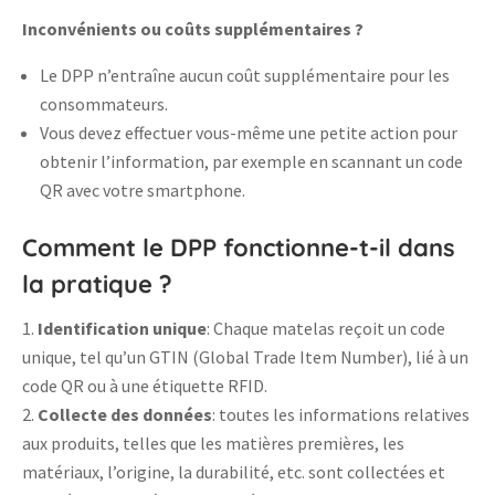
Inconvénients ou coûts supplémentaires ?
Le DPP n’entraîne aucun coût supplémentaire pour les
consommateurs.
Vous devez effectuer vous-même une petite action pour
obtenir l’information, par exemple en scannant un code
QR avec votre smartphone.
Comment le DPP fonctionne-t-il dans
la pratique ?
Identification unique
: Chaque matelas reçoit un code
unique, tel qu’un GTIN (Global Trade Item Number), lié à un
code QR ou à une étiquette RFID.
Collecte des données
: toutes les informations relatives
aux produits, telles que les matières premières, les
matériaux, l’origine, la durabilité, etc. sont collectées et