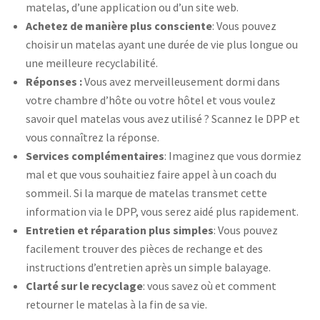
matelas, d’une application ou d’un site web.
Achetez de manière plus consciente
: Vous pouvez
choisir un matelas ayant une durée de vie plus longue ou
une meilleure recyclabilité.
Réponses :
Vous avez merveilleusement dormi dans
votre chambre d’hôte ou votre hôtel et vous voulez
savoir quel matelas vous avez utilisé ? Scannez le DPP et
vous connaîtrez la réponse.
Services complémentaires
: Imaginez que vous dormiez
mal et que vous souhaitiez faire appel à un coach du
sommeil. Si la marque de matelas transmet cette
information via le DPP, vous serez aidé plus rapidement.
Entretien et réparation plus simples
: Vous pouvez
facilement trouver des pièces de rechange et des
instructions d’entretien après un simple balayage.
Clarté sur le recyclage
: vous savez où et comment
retourner le matelas à la fin de sa vie.