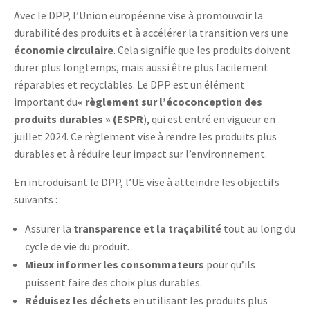
Avec le DPP, l’Union européenne vise à promouvoir la
durabilité des produits et à accélérer la transition vers une
économie circulaire
. Cela signifie que les produits doivent
durer plus longtemps, mais aussi être plus facilement
réparables et recyclables. Le DPP est un élément
important du
« règlement sur l’écoconception des
produits durables » (ESPR
), qui est entré en vigueur en
juillet 2024. Ce règlement vise à rendre les produits plus
durables et à réduire leur impact sur l’environnement.
En introduisant le DPP, l’UE vise à atteindre les objectifs
suivants :
Assurer la
transparence et la traçabilité
tout au long du
cycle de vie du produit.
Mieux informer les consommateurs
pour qu’ils
puissent faire des choix plus durables.
Réduisez les déchets
en utilisant les produits plus