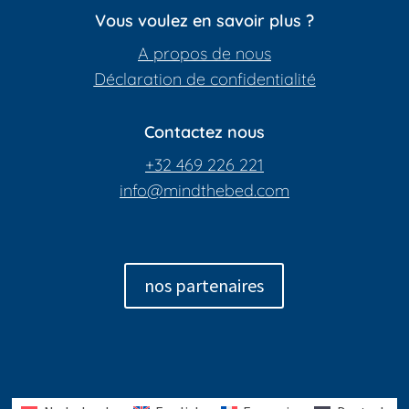
Vous voulez en savoir plus ?
A propos de nous
Déclaration de confidentialité
Contactez nous
+32 469 226 221
info@mindthebed.com
nos partenaires