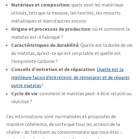
Matériaux et composition
: quels sont les matériaux
utilisés, tels que la mousse, les textiles, les ressorts
métalliques et bien d’autres encore.
Origine et processus de production
: où et comment le
matelas est-il fabriqué ?
Caractéristiques de durabilité
: Quelle est la durée de vie
du matelas, qu’est-ce qui est recyclable et quelle est
l’empreinte carbone ?
Conseils d’entretien et de réparation
:
Quelle est la
meilleure façon d’entretenir, de remplacer et de réparer
votre matelas
?
Cycle de vie
: comment le matelas peut-il être recyclé ou
réutilisé ?
Ces informations sont normalisées et proposées de
manière cohérente, de sorte que tous les acteurs de la
chaîne – du fabricant au consommateur que vous êtes –