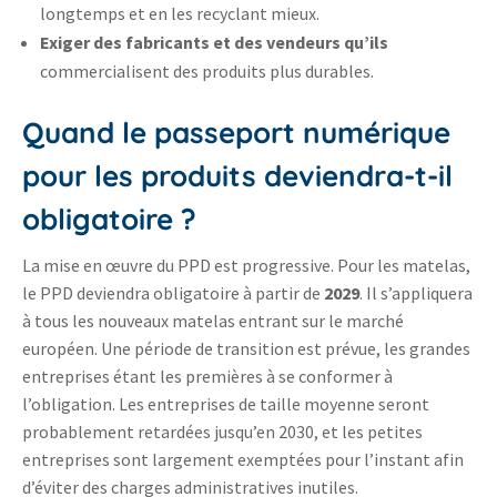
longtemps et en les recyclant mieux.
Exiger des fabricants et des vendeurs qu’ils
commercialisent des produits plus durables.
Quand le passeport numérique
pour les produits deviendra-t-il
obligatoire ?
La mise en œuvre du PPD est progressive. Pour les matelas,
le PPD deviendra obligatoire à partir de
2029
. Il s’appliquera
à tous les nouveaux matelas entrant sur le marché
européen. Une période de transition est prévue, les grandes
entreprises étant les premières à se conformer à
l’obligation. Les entreprises de taille moyenne seront
probablement retardées jusqu’en 2030, et les petites
entreprises sont largement exemptées pour l’instant afin
d’éviter des charges administratives inutiles.