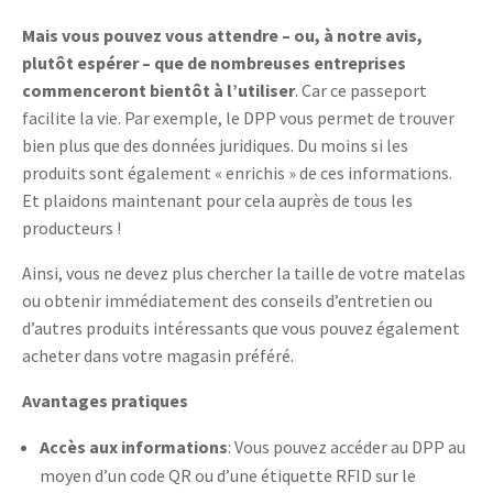
Mais vous pouvez vous attendre – ou, à notre avis,
plutôt espérer – que de nombreuses entreprises
commenceront bientôt à l’utiliser
. Car ce passeport
facilite la vie. Par exemple, le DPP vous permet de trouver
bien plus que des données juridiques. Du moins si les
produits sont également « enrichis » de ces informations.
Et plaidons maintenant pour cela auprès de tous les
producteurs !
Ainsi, vous ne devez plus chercher la taille de votre matelas
ou obtenir immédiatement des conseils d’entretien ou
d’autres produits intéressants que vous pouvez également
acheter dans votre magasin préféré.
Avantages pratiques
Accès aux informations
: Vous pouvez accéder au DPP au
moyen d’un code QR ou d’une étiquette RFID sur le