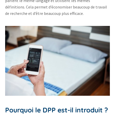
parlent le même langage et utilisent les mêmes
définitions. Cela permet d’économiser beaucoup de travail
de recherche et d’être beaucoup plus efficace.
Pourquoi le DPP est-il introduit ?