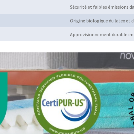
Sécurité et faibles émissions d
Origine biologique du latex et d
Approvisionnement durable en 