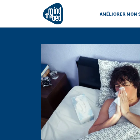
AMÉLIORER MON 