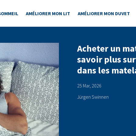
SOMMEIL
AMÉLIORER MON LIT
AMÉLIORER MON DUVET
Acheter un mat
savoir plus su
dans les matel
25 Mar, 2026
Jürgen Swinnen