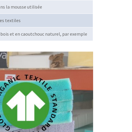
ans la mousse utilisée
es textiles
bois et en caoutchouc naturel, par exemple