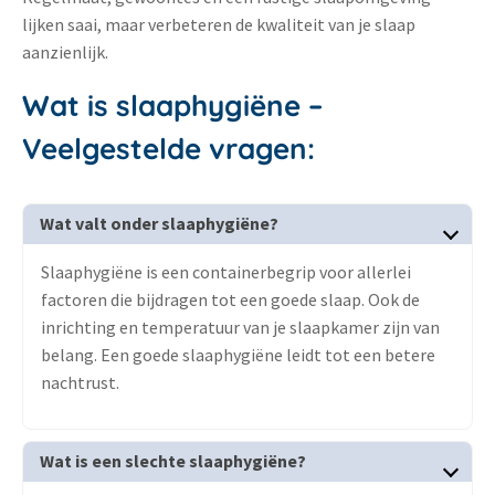
lijken saai, maar verbeteren de kwaliteit van je slaap
aanzienlijk.
Wat is slaaphygiëne –
Veelgestelde vragen:
Wat valt onder slaaphygiëne?
Slaaphygiëne is een containerbegrip voor allerlei
factoren die bijdragen tot een goede slaap. Ook de
inrichting en temperatuur van je slaapkamer zijn van
belang. Een goede slaaphygiëne leidt tot een betere
nachtrust.
Wat is een slechte slaaphygiëne?