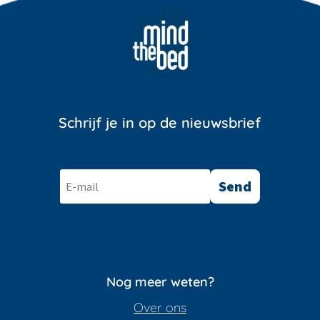
Schrijf je in op de nieuwsbrief
Send
Nog meer weten?
Over ons