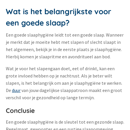
Wat is het belangrijkste voor
een goede slaap?
Een goede slaaphygiëne leidt tot een goede slaap. Wanneer
je merkt dat je moeite hebt met slapen of slecht slaapt in
het algemeen, bekijk je in de eerste plaats je slaaphygiëne.
Hierbij komen je slaapritme en avondritueel aan bod.
Wat je voor het slapengaan doet, eet of drinkt, kan een
grote invloed hebben op je nachtrust. Als je beter wilt
slapen, is het belangrijk om aan je slaaphygiëne te werken.
De
duur
van jouw dagelijkse slaappatroon maakt een groot
verschil voor je gezondheid op lange termijn.
Conclusie
Een goede slaaphygiëne is de sleutel tot een gezonde slaap.
Regelmaat, gewoontes en een rustige slaapomgeving