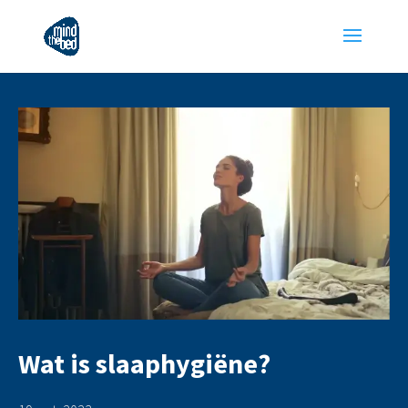
Wat is slaaphygiëne?