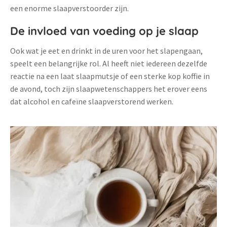
een enorme slaapverstoorder zijn.
De invloed van voeding op je slaap
Ook wat je eet en drinkt in de uren voor het slapengaan,
speelt een belangrijke rol. Al heeft niet iedereen dezelfde
reactie na een laat slaapmutsje of een sterke kop koffie in
de avond, toch zijn slaapwetenschappers het erover eens
dat alcohol en cafeïne slaapverstorend werken.