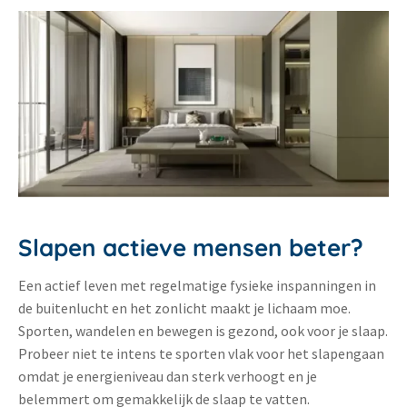
Slapen actieve mensen beter?
Een actief leven met regelmatige fysieke inspanningen in
de buitenlucht en het zonlicht maakt je lichaam moe.
Sporten, wandelen en bewegen is gezond, ook voor je slaap.
Probeer niet te intens te sporten vlak voor het slapengaan
omdat je energieniveau dan sterk verhoogt en je
belemmert om gemakkelijk de slaap te vatten.