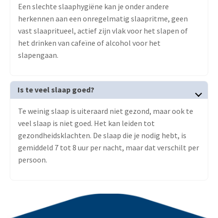
Een slechte slaaphygiëne kan je onder andere
herkennen aan een onregelmatig slaapritme, geen
vast slaapritueel, actief zijn vlak voor het slapen of
het drinken van cafeïne of alcohol voor het
slapengaan.
Is te veel slaap goed?
Te weinig slaap is uiteraard niet gezond, maar ook te
veel slaap is niet goed. Het kan leiden tot
gezondheidsklachten. De slaap die je nodig hebt, is
gemiddeld 7 tot 8 uur per nacht, maar dat verschilt per
persoon.