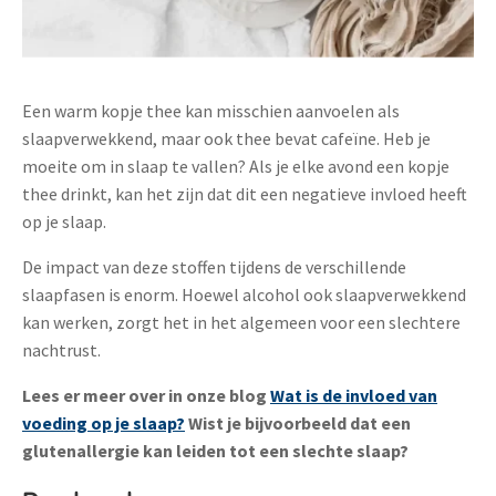
Een warm kopje thee kan misschien aanvoelen als
slaapverwekkend, maar ook thee bevat cafeïne. Heb je
moeite om in slaap te vallen? Als je elke avond een kopje
thee drinkt, kan het zijn dat dit een negatieve invloed heeft
op je slaap.
De impact van deze stoffen tijdens de verschillende
slaapfasen is enorm. Hoewel alcohol ook slaapverwekkend
kan werken, zorgt het in het algemeen voor een slechtere
nachtrust.
Lees er meer over in onze blog
Wat is de invloed van
voeding op je slaap?
Wist je bijvoorbeeld dat een
glutenallergie kan leiden tot een slechte slaap?