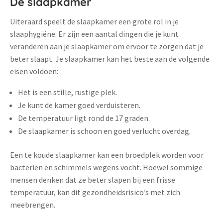
De slaapkamer
Uiteraard speelt de slaapkamer een grote rol in je
slaaphygiëne. Er zijn een aantal dingen die je kunt
veranderen aan je slaapkamer om ervoor te zorgen dat je
beter slaapt. Je slaapkamer kan het beste aan de volgende
eisen voldoen:
Het is een stille, rustige plek.
Je kunt de kamer goed verduisteren.
De temperatuur ligt rond de 17 graden.
De slaapkamer is schoon en goed verlucht overdag.
Een te koude slaapkamer kan een broedplek worden voor
bacteriën en schimmels wegens vocht. Hoewel sommige
mensen denken dat ze beter slapen bij een frisse
temperatuur, kan dit gezondheidsrisico’s met zich
meebrengen.