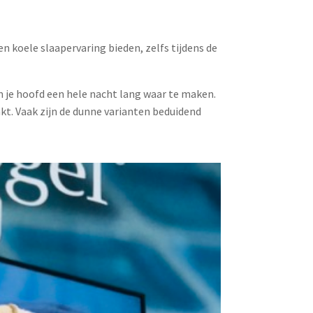
 koele slaapervaring bieden, zelfs tijdens de
je hoofd een hele nacht lang waar te maken.
akt. Vaak zijn de dunne varianten beduidend