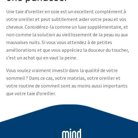
Une taie d’oreiller en soie est un excellent complément à
votre oreiller et peut subtilement aider votre peau et vos
cheveux. Considérez-la comme un luxe supplémentaire, et
non comme la solution au vieillissement de la peau ou aux
mauvaises nuits. Si vous vous attendez à de petites
améliorations et que vous appréciez la douceur du toucher,
c’est un achat qui en vaut la peine.
Vous voulez vraiment investir dans la qualité de votre
sommeil ? Dans ce cas, votre matelas, votre oreiller et
votre routine de sommeil sont au moins aussi importants
que votre taie d’oreiller.