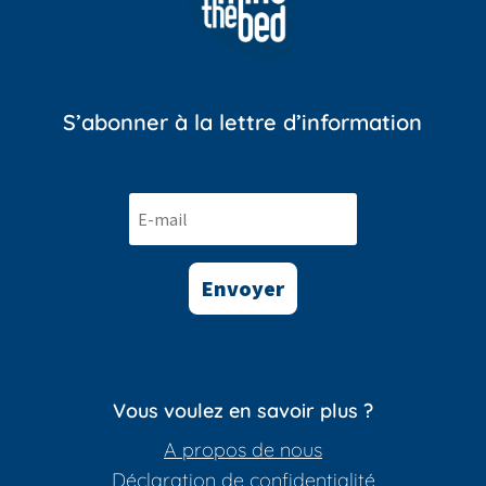
S’abonner à la lettre d’information
Envoyer
Vous voulez en savoir plus ?
A propos de nous
Déclaration de confidentialité