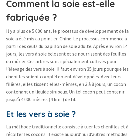
Comment la soie est-elle
fabriquée ?
Il y a plus de 5 000 ans, le processus de développement de la
soie a été mis au point en Chine. Le processus commence à
partir des œufs du papillon de soie adulte. Après environ 14
jours, les vers à soie éclosent et se nourrissent des feuilles
du mûrier. Ces arbres sont spécialement cultivés pour
l’élevage des vers à soie. Il faut environ 35 jours pour que les
chenilles soient complètement développées. Avec leurs
filières, elles tissent elles-mêmes, en 3 à 8 jours, un cocon
contenant un liquide sirupeux. Un tel cocon peut contenir
jusqu’à 4 000 mètres (4 km !) de fil.
Et les vers à soie ?
La méthode traditionnelle consiste à tuer les chenilles et à
récolter les cocons. Il existe aujourd’hui d’autres méthodes