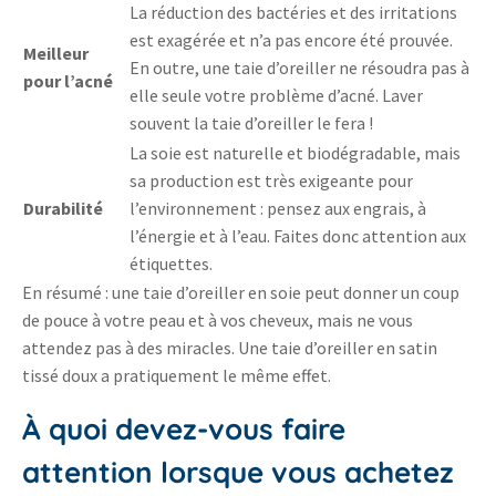
La réduction des bactéries et des irritations
est exagérée et n’a pas encore été prouvée.
Meilleur
En outre, une taie d’oreiller ne résoudra pas à
pour l’acné
elle seule votre problème d’acné. Laver
souvent la taie d’oreiller le fera !
La soie est naturelle et biodégradable, mais
sa production est très exigeante pour
Durabilité
l’environnement : pensez aux engrais, à
l’énergie et à l’eau. Faites donc attention aux
étiquettes.
En résumé : une taie d’oreiller en soie peut donner un coup
de pouce à votre peau et à vos cheveux, mais ne vous
attendez pas à des miracles. Une taie d’oreiller en satin
tissé doux a pratiquement le même effet.
À quoi devez-vous faire
attention lorsque vous achetez