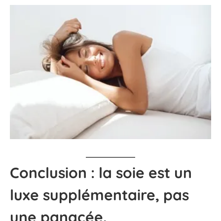
Conclusion : la soie est un
luxe supplémentaire, pas
une panacée.