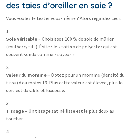
des taies d’oreiller en soie ?
Vous voulez le tester vous-même ? Alors regardez ceci :
Soie véritable
– Choisissez 100 % de soie de mûrier
(mulberry silk). Évitez le « satin » de polyester qui est
souvent vendu comme « soyeux ».
Valeur du momme
– Optez pour un momme (densité du
tissu) d’au moins 19. Plus cette valeur est élevée, plus la
soie est durable et luxueuse.
Tissage
– Un tissage satiné lisse est le plus doux au
toucher.