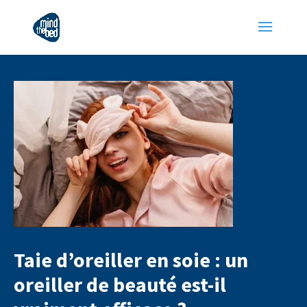
Taie d’oreiller en soie : un
oreiller de beauté est-il