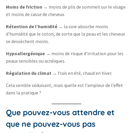
Moins de friction
→ moins de plis de sommeil sur le visage
et moins de casse de cheveux.
Rétention de l’humidité
→ la soie absorbe moins
d’humidité que le coton, de sorte que la peau et les cheveux
se dessèchent moins.
Hypoallergénique
→ moins de risque d’irritation pour les
peaux sensibles ou acnéiques.
Régulation du climat
→ frais en été, chaud en hiver.
Cela semble séduisant, mais quelle est l’ampleur de l’effet
dans la pratique ?
Que pouvez-vous attendre et
que ne pouvez-vous pas