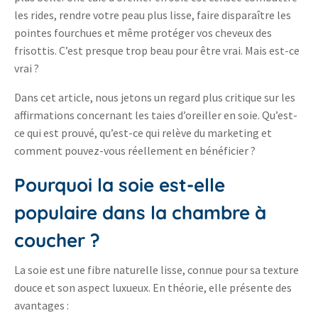
les rides, rendre votre peau plus lisse, faire disparaître les
pointes fourchues et même protéger vos cheveux des
frisottis. C’est presque trop beau pour être vrai. Mais est-ce
vrai ?
Dans cet article, nous jetons un regard plus critique sur les
affirmations concernant les taies d’oreiller en soie. Qu’est-
ce qui est prouvé, qu’est-ce qui relève du marketing et
comment pouvez-vous réellement en bénéficier ?
Pourquoi la soie est-elle
populaire dans la chambre à
coucher ?
La soie est une fibre naturelle lisse, connue pour sa texture
douce et son aspect luxueux. En théorie, elle présente des
avantages :