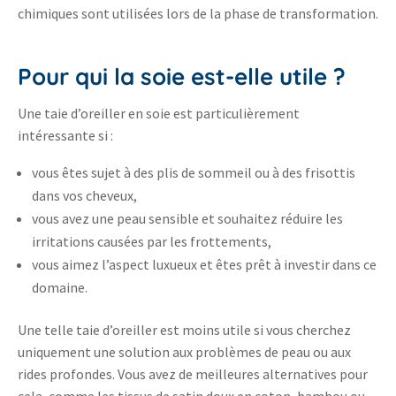
chimiques sont utilisées lors de la phase de transformation.
Pour qui la soie est-elle utile ?
Une taie d’oreiller en soie est particulièrement
intéressante si :
vous êtes sujet à des plis de sommeil ou à des frisottis
dans vos cheveux,
vous avez une peau sensible et souhaitez réduire les
irritations causées par les frottements,
vous aimez l’aspect luxueux et êtes prêt à investir dans ce
domaine.
Une telle taie d’oreiller est moins utile si vous cherchez
uniquement une solution aux problèmes de peau ou aux
rides profondes. Vous avez de meilleures alternatives pour