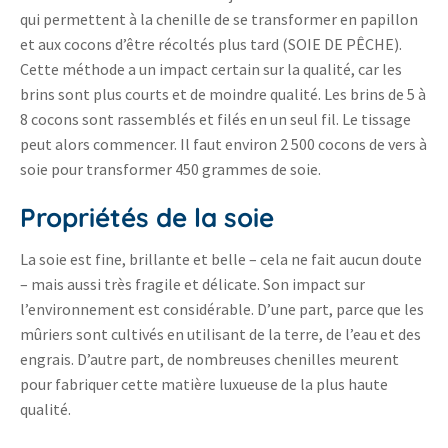
qui permettent à la chenille de se transformer en papillon
et aux cocons d’être récoltés plus tard (SOIE DE PÊCHE).
Cette méthode a un impact certain sur la qualité, car les
brins sont plus courts et de moindre qualité. Les brins de 5 à
8 cocons sont rassemblés et filés en un seul fil. Le tissage
peut alors commencer. Il faut environ 2 500 cocons de vers à
soie pour transformer 450 grammes de soie.
Propriétés de la soie
La soie est fine, brillante et belle – cela ne fait aucun doute
– mais aussi très fragile et délicate. Son impact sur
l’environnement est considérable. D’une part, parce que les
mûriers sont cultivés en utilisant de la terre, de l’eau et des
engrais. D’autre part, de nombreuses chenilles meurent
pour fabriquer cette matière luxueuse de la plus haute
qualité.