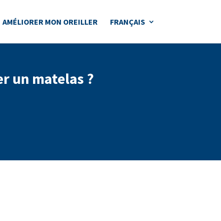
AMÉLIORER MON OREILLER
FRANÇAIS
r un matelas ?