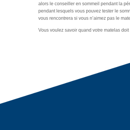
alors le conseiller en sommeil pendant la péri
pendant lesquels vous pouvez tester le somme
vous rencontrera si vous n’aimez pas le mate
Vous voulez savoir quand votre matelas doi