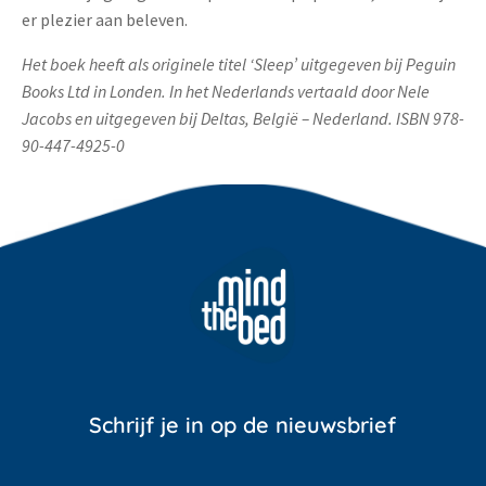
er plezier aan beleven.
Het boek heeft als originele titel ‘Sleep’ uitgegeven bij Peguin
Books Ltd in Londen. In het Nederlands vertaald door Nele
Jacobs en uitgegeven bij Deltas, België – Nederland. ISBN 978-
90-447-4925-0
Schrijf je in op de nieuwsbrief