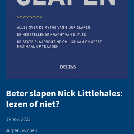
Beter slapen Nick Littlehales:
lezen of niet?
19 nov, 2023
Jürgen Swinnen