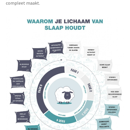
compleet maakt.