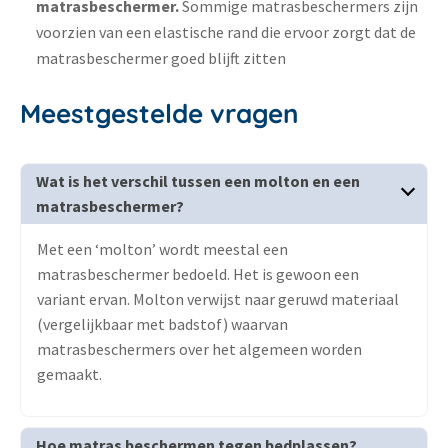
matrasbeschermer.
Sommige matrasbeschermers zijn
voorzien van een elastische rand die ervoor zorgt dat de
matrasbeschermer goed blijft zitten
Meestgestelde vragen
Wat is het verschil tussen een molton en een
matrasbeschermer?
Met een ‘molton’ wordt meestal een
matrasbeschermer bedoeld. Het is gewoon een
variant ervan. Molton verwijst naar geruwd materiaal
(vergelijkbaar met badstof) waarvan
matrasbeschermers over het algemeen worden
gemaakt.
Hoe matras beschermen tegen bedplassen?