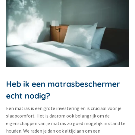
Heb ik een matrasbeschermer
echt nodig?
Een matras is een grote investering en is cruciaal voor je
slaapcomfort. Het is daarom ook belangrijk om de
eigenschappen van je matras zo goed mogelijk in stand te
houden. We raden je dan ook altijd aan om een